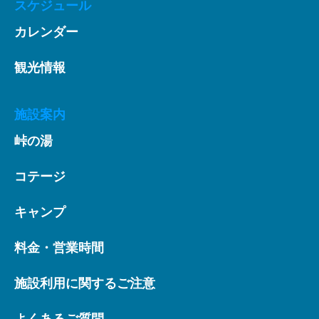
スケジュール
カレンダー
観光情報
施設案内
峠の湯
コテージ
キャンプ
料金・営業時間
施設利用に関するご注意
よくあるご質問