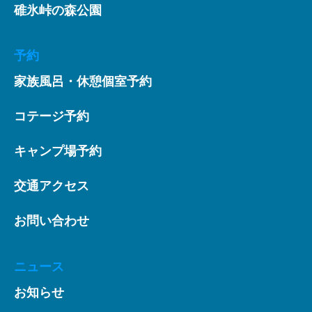
碓氷峠の森公園
予約
家族風呂・休憩個室予約
コテージ予約
キャンプ場予約
交通アクセス
お問い合わせ
ニュース
お知らせ