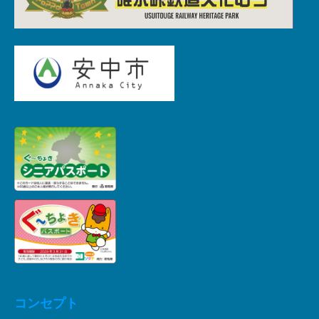
コンセプト