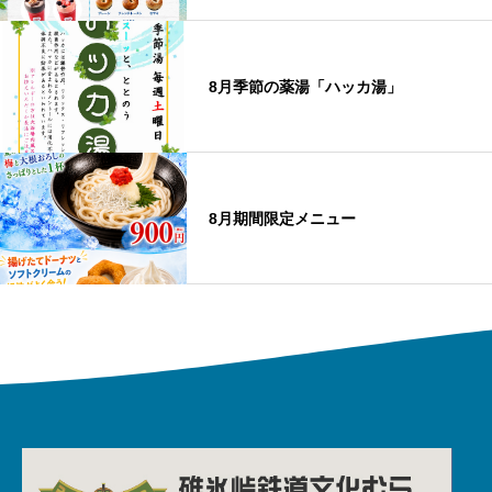
8月季節の薬湯「ハッカ湯」
8月期間限定メニュー