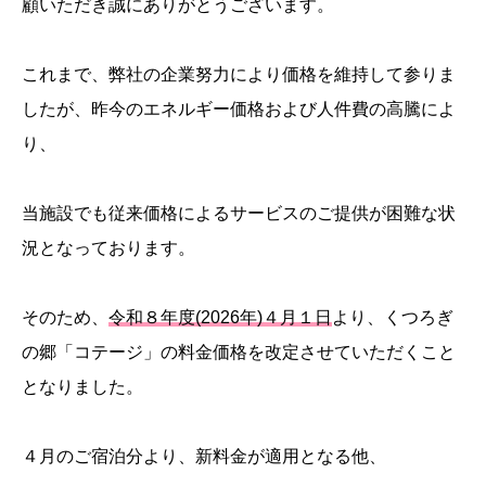
顧いただき誠にありがとうございます。
これまで、弊社の企業努力により価格を維持して参りま
したが、昨今のエネルギー価格および人件費の高騰によ
り、
当施設でも従来価格によるサービスのご提供が困難な状
況となっております。
そのため、
令和８年度(2026年)４月１日
より、くつろぎ
の郷「コテージ」の料金価格を改定させていただくこと
となりました。
４月のご宿泊分より、新料金が適用となる他、