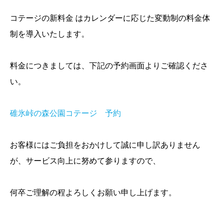
コテージの新料金 はカレンダーに応じた変動制の料金体
制を導入いたします。
料金につきましては、下記の予約画面よりご確認くださ
い。
碓氷峠の森公園コテージ 予約
お客様にはご負担をおかけして誠に申し訳ありません
が、サービス向上に努めて参りますので、
何卒ご理解の程よろしくお願い申し上げます。