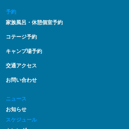
予約
家族風呂・休憩個室予約
コテージ予約
キャンプ場予約
交通アクセス
お問い合わせ
ニュース
お知らせ
スケジュール