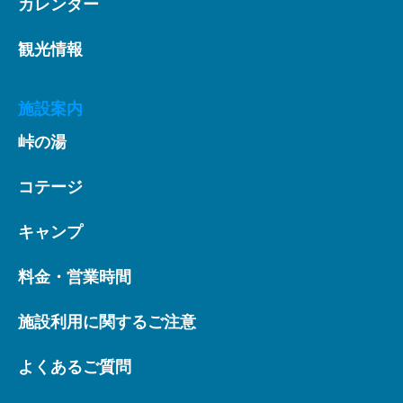
カレンダー
観光情報
施設案内
峠の湯
コテージ
キャンプ
料金・営業時間
施設利用に関するご注意
よくあるご質問