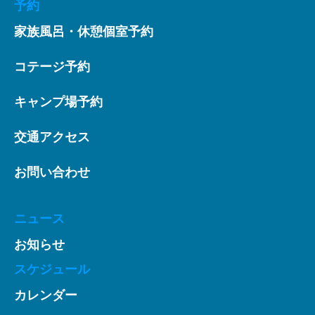
予約
家族風呂・休憩個室予約
コテージ予約
キャンプ場予約
交通アクセス
お問い合わせ
ニュース
お知らせ
スケジュール
カレンダー