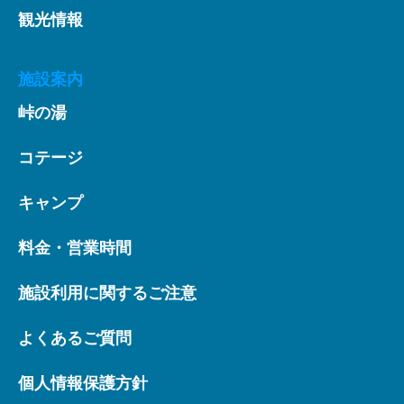
観光情報
施設案内
峠の湯
コテージ
キャンプ
料金・営業時間
施設利用に関するご注意
よくあるご質問
個人情報保護方針