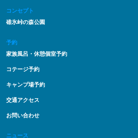
コンセプト
碓氷峠の森公園
予約
家族風呂・休憩個室予約
コテージ予約
キャンプ場予約
交通アクセス
お問い合わせ
ニュース