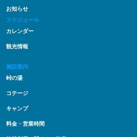
お知らせ
スケジュール
カレンダー
観光情報
施設案内
峠の湯
コテージ
キャンプ
料金・営業時間