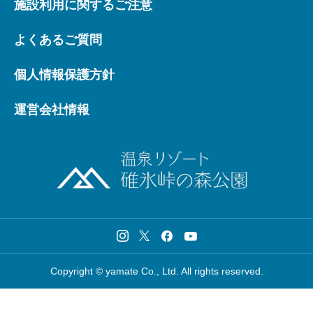
施設利用に関するご注意
よくあるご質問
個人情報保護方針
運営会社情報
Copyright © yamate Co., Ltd. All rights reserved.
お問い合わせ
個室予約
コテージ予約
キャンプ場予約