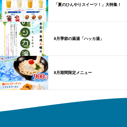
「夏のひんやりスイーツ！」大特集！
8月季節の薬湯「ハッカ湯」
8月期間限定メニュー