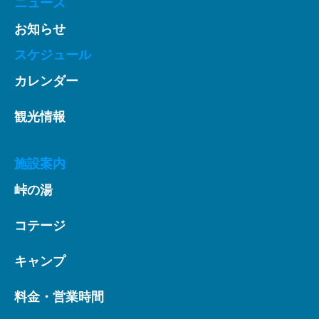
ニュース
お知らせ
スケジュール
カレンダー
観光情報
施設案内
峠の湯
コテージ
キャンプ
料金・営業時間