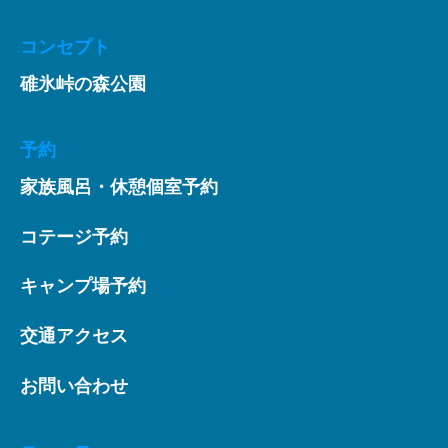
コンセプト
碓氷峠の森公園
予約
家族風呂・休憩個室予約
コテージ予約
キャンプ場予約
交通アクセス
お問い合わせ