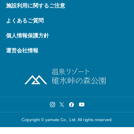
施設利用に関するご注意
よくあるご質問
個人情報保護方針
運営会社情報
Copyright © yamate Co., Ltd. All rights reserved.