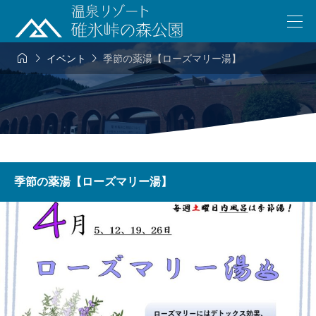



イベント
季節の薬湯【ローズマリー湯】
季節の薬湯【ローズマリー湯】