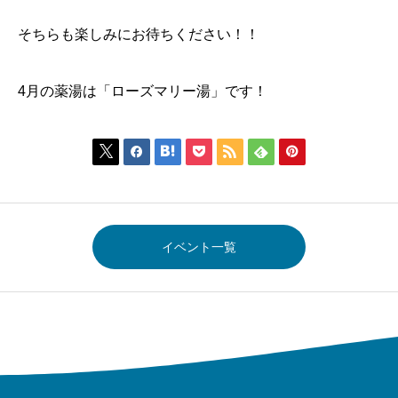
そちらも楽しみにお待ちください！！
4月の薬湯は「ローズマリー湯」です！







イベント一覧