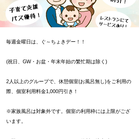
毎週金曜日は、ぐ～ちょきデー！！
(祝日、GW・お盆・年末年始の繁忙期は除く)
2人以上のグループで、休憩個室(お風呂無し)をご利用の
際、個室利用料金1,000円引き！
※家族風呂は対象外です。個室の利用枠には上限がござ
います。