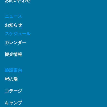
お問い合わせ
ニュース
お知らせ
スケジュール
カレンダー
観光情報
施設案内
峠の湯
コテージ
キャンプ