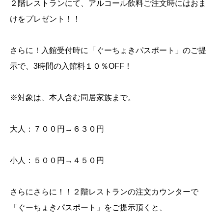
２階レストランにて、アルコール飲料ご注文時にはおま
けをプレゼント！！
さらに！入館受付時に「ぐーちょきパスポート」のご提
示で、3時間の入館料１０％OFF！
※対象は、本人含む同居家族まで。
大人：７００円→６３０円
小人：５００円→４５０円
さらにさらに！！２階レストランの注文カウンターで
「ぐーちょきパスポート」をご提示頂くと、