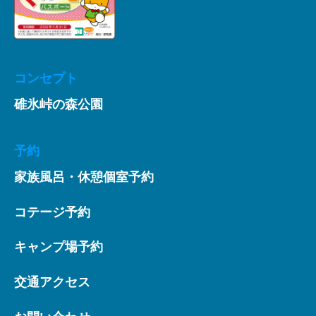
コンセプト
碓氷峠の森公園
予約
家族風呂・休憩個室予約
コテージ予約
キャンプ場予約
交通アクセス