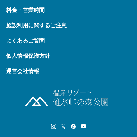
料金・営業時間
施設利用に関するご注意
よくあるご質問
個人情報保護方針
運営会社情報