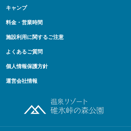
キャンプ
料金・営業時間
施設利用に関するご注意
よくあるご質問
個人情報保護方針
運営会社情報