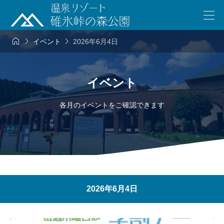



イベント
2026年6月4日
イベント
各月のイベントをご確認できます
2026年6月4日