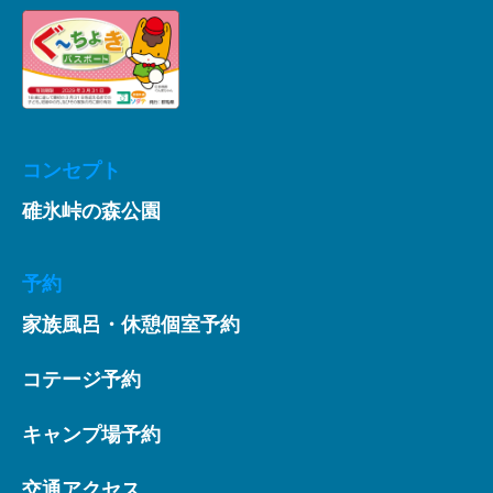
コンセプト
碓氷峠の森公園
予約
家族風呂・休憩個室予約
コテージ予約
キャンプ場予約
交通アクセス