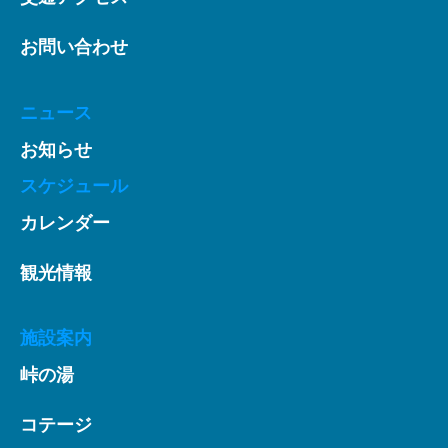
お問い合わせ
ニュース
お知らせ
スケジュール
カレンダー
観光情報
施設案内
峠の湯
コテージ