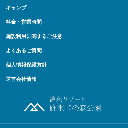
キャンプ
料金・営業時間
施設利用に関するご注意
よくあるご質問
個人情報保護方針
運営会社情報