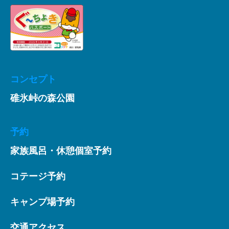
コンセプト
碓氷峠の森公園
予約
家族風呂・休憩個室予約
コテージ予約
キャンプ場予約
交通アクセス