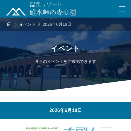



イベント
2026年6月18日
イベント
各月のイベントをご確認できます
2026年6月18日