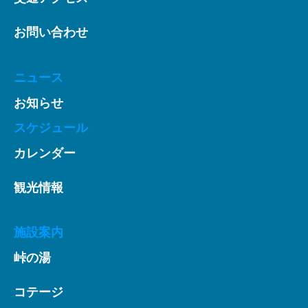
お問い合わせ
ニュース
お知らせ
スケジュール
カレンダー
観光情報
施設案内
峠の湯
コテージ