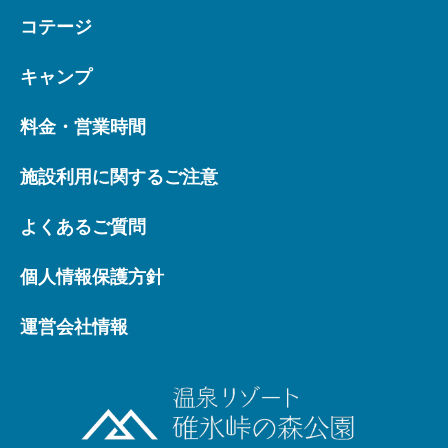
コテージ
キャンプ
料金・営業時間
施設利用に関するご注意
よくあるご質問
個人情報保護方針
運営会社情報