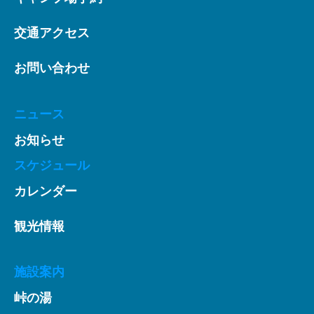
交通アクセス
お問い合わせ
ニュース
お知らせ
スケジュール
カレンダー
観光情報
施設案内
峠の湯