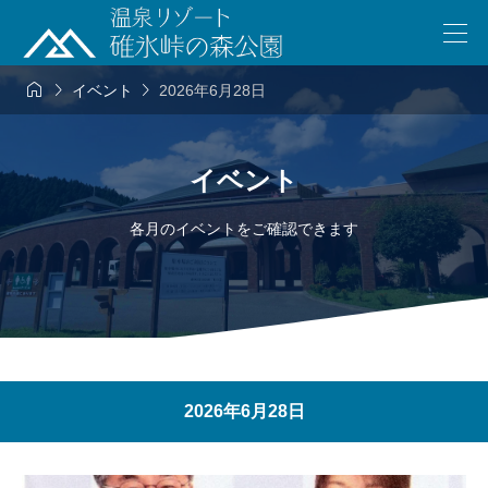



イベント
2026年6月28日
イベント
各月のイベントをご確認できます
2026年6月28日