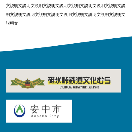
文説明文説明文説明文説明文説明文説明文説明文説明文説明文説
明文説明文説明文説明文説明文説明文説明文説明文説明文説明文
説明文