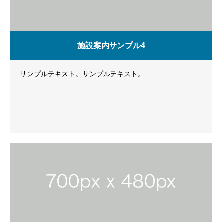
施設案内サンプル4
サンプルテキスト。サンプルテキスト。