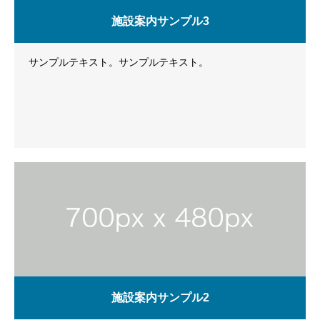
施設案内サンプル3
サンプルテキスト。サンプルテキスト。
施設案内サンプル2