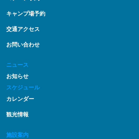
キャンプ場予約
交通アクセス
お問い合わせ
ニュース
お知らせ
スケジュール
カレンダー
観光情報
施設案内