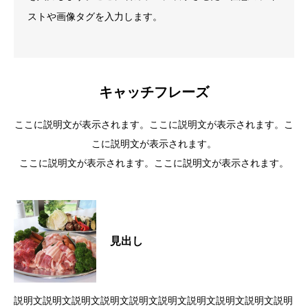
ストや画像タグを入力します。
キャッチフレーズ
ここに説明文が表示されます。ここに説明文が表示されます。こ
こに説明文が表示されます。
ここに説明文が表示されます。ここに説明文が表示されます。
見出し
説明文説明文説明文説明文説明文説明文説明文説明文説明文説明