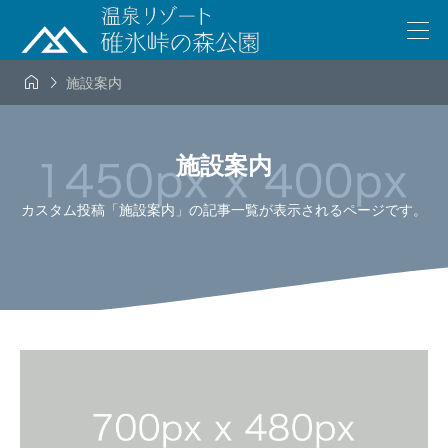


施設案内
施設案内
カスタム投稿「施設案内」の記事一覧が表示されるページです。