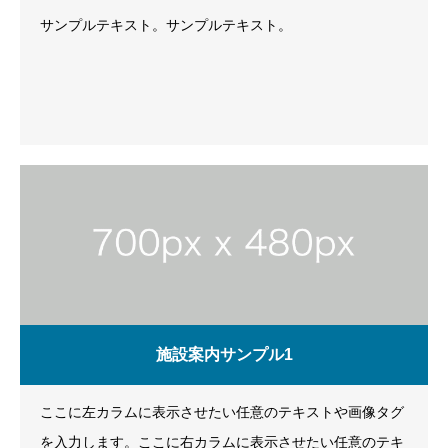
サンプルテキスト。サンプルテキスト。
施設案内サンプル1
ここに左カラムに表示させたい任意のテキストや画像タグ
を入力します。ここに右カラムに表示させたい任意のテキ