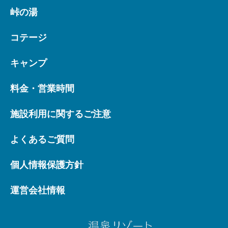
峠の湯
コテージ
キャンプ
料金・営業時間
施設利用に関するご注意
よくあるご質問
個人情報保護方針
運営会社情報