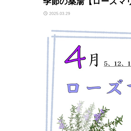
季節の薬湯【ローズマ
2025.03.29