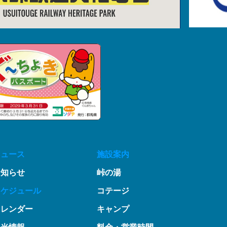
ニュース
施設案内
お知らせ
峠の湯
スケジュール
コテージ
カレンダー
キャンプ