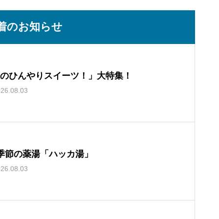
着のお知らせ
のひんやりスイーツ！」大特集！
26.08.03
季節の薬湯「ハッカ湯」
26.08.03