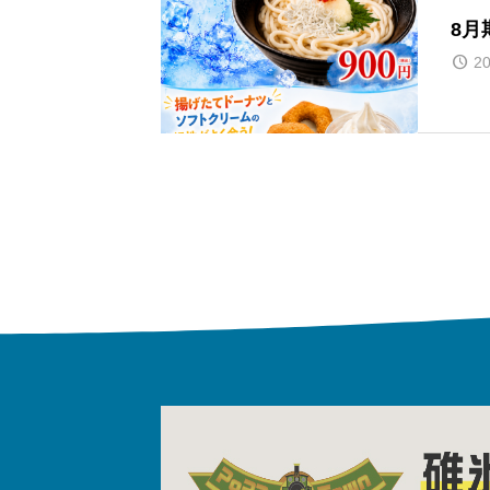
8月
20