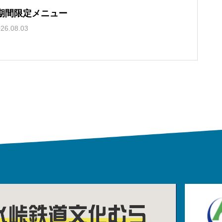
期間限定メニュー
26.08.03