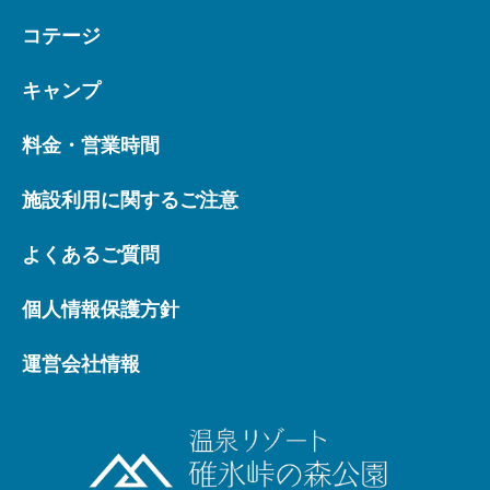
コテージ
キャンプ
料金・営業時間
施設利用に関するご注意
よくあるご質問
個人情報保護方針
運営会社情報