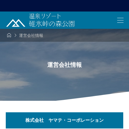


運営会社情報
運営会社情報
株式会社 ヤマテ・コーポレーション