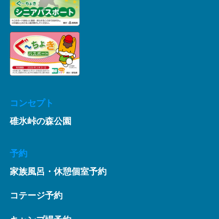
コンセプト
碓氷峠の森公園
予約
家族風呂・休憩個室予約
コテージ予約