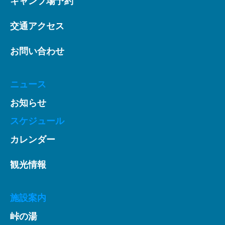
キャンプ場予約
交通アクセス
お問い合わせ
ニュース
お知らせ
スケジュール
カレンダー
観光情報
施設案内
峠の湯