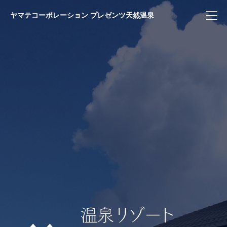
ヤマテコーポレーション プレゼンツ天然温泉