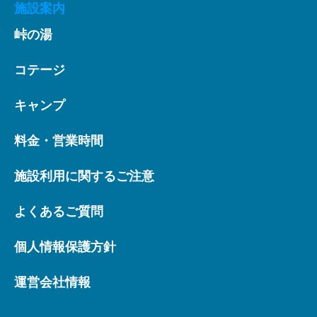
施設案内
峠の湯
コテージ
キャンプ
料金・営業時間
施設利用に関するご注意
よくあるご質問
個人情報保護方針
運営会社情報