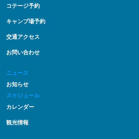
コテージ予約
キャンプ場予約
交通アクセス
お問い合わせ
ニュース
お知らせ
スケジュール
カレンダー
観光情報