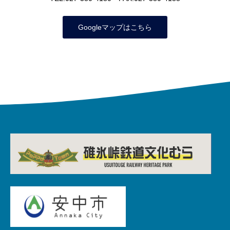
Googleマップはこちら