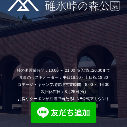
峠の湯営業時間：10:00 ～ 21:00 ※入場は20:30まで
食事のラストオーダー：平日18:30・土日祝 19:30
コテージ・キャンプ場管理営業時間：8:00 ～ 16:30
次回休館日：8月25日(火)
お得なクーポンが抽選で当たるLINE公式アカウント