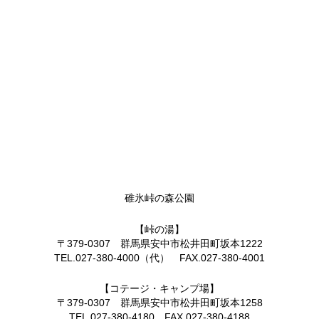
碓氷峠の森公園
【峠の湯】
〒379-0307 群馬県安中市松井田町坂本1222
TEL.027-380-4000（代） FAX.027-380-4001
【コテージ・キャンプ場】
〒379-0307 群馬県安中市松井田町坂本1258
TEL.027-380-4180 FAX.027-380-4188