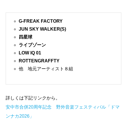
G-FREAK FACTORY
JUN SKY WALKER(S)
四星球
ライブゾーン
LOW IQ 01
ROTTENGRAFFTY
他 地元アーティスト８組
詳しくは下記リンクから。
安中市合併20周年記念 野外音楽フェスティバル「ドマ
ンナカ2026」