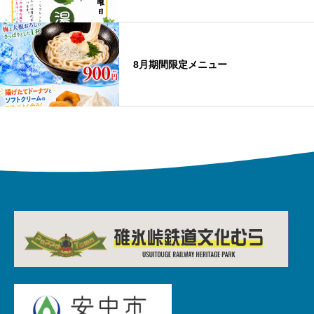
8月期間限定メニュー