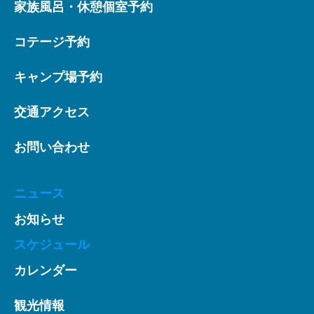
家族風呂・休憩個室予約
コテージ予約
キャンプ場予約
交通アクセス
お問い合わせ
ニュース
お知らせ
スケジュール
カレンダー
観光情報