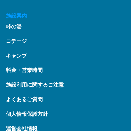
施設案内
峠の湯
コテージ
キャンプ
料金・営業時間
施設利用に関するご注意
よくあるご質問
個人情報保護方針
運営会社情報