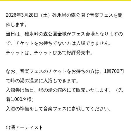
2026年3月28日（土）碓氷峠の森公園で音楽フェスを開
催します。
当日は、碓氷峠の森公園全域がフェス会場となりますの
で、チケットをお持ちでない方は入場できません。
チケットは、チケットぴあで好評発売中。
なお、音楽フェスのチケットをお持ちの方は、1回700円
で峠の湯の温泉に入浴もできます。
入館券は当日、峠の湯の館内にて販売いたします。（先
着1,000名様）
入浴の準備をして音楽フェスに参戦してください。
出演アーティスト