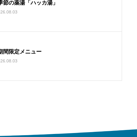
季節の薬湯「ハッカ湯」
26.08.03
期間限定メニュー
26.08.03