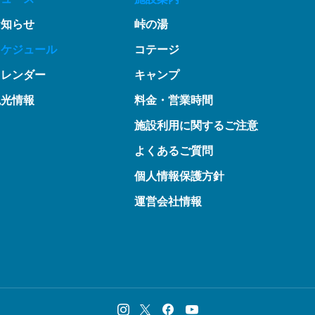
お知らせ
峠の湯
スケジュール
コテージ
カレンダー
キャンプ
観光情報
料金・営業時間
施設利用に関するご注意
よくあるご質問
個人情報保護方針
運営会社情報