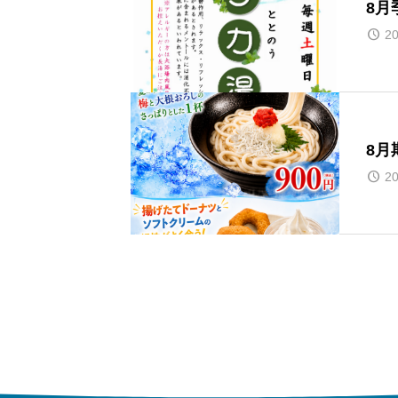
8月
20
8月
20