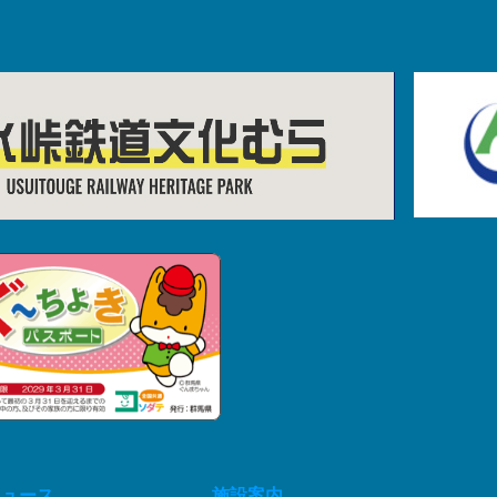
ニュース
施設案内