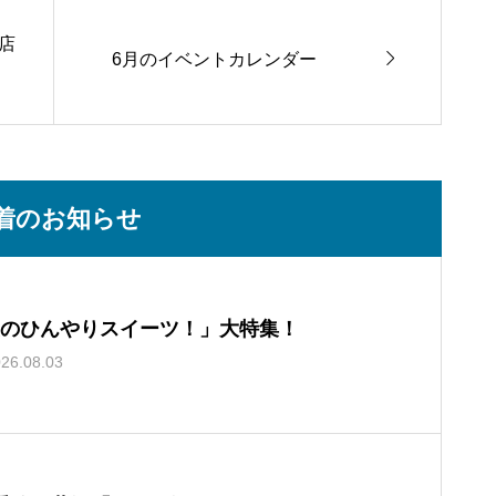
店

6月のイベントカレンダー
着のお知らせ
のひんやりスイーツ！」大特集！
26.08.03