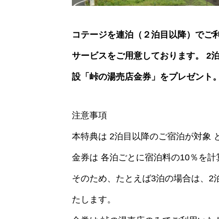
コテージを連泊（２泊目以降）でご利
サービスをご用意しております。
2
設「峠の湯売店金券」をプレゼント。
注意事項
本特典は 2泊目以降のご宿泊が対象
金券は 各泊ごとに宿泊料の10％を
そのため、たとえば3泊の場合は、2
たします。