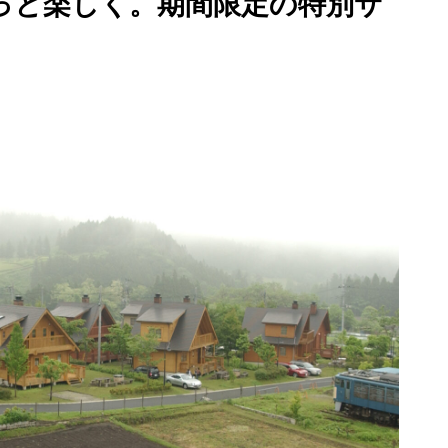
っと楽しく。期間限定の特別サ