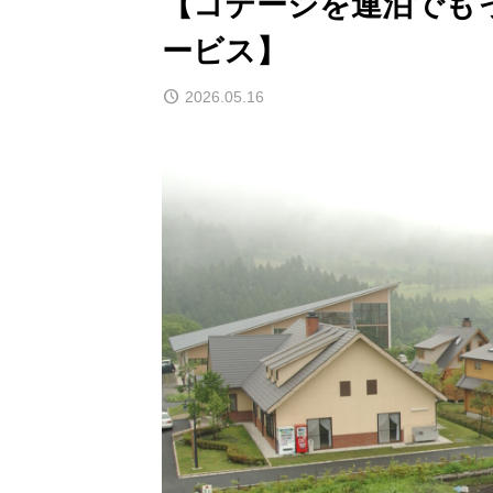
【コテージを連泊でも
ービス】
2026.05.16