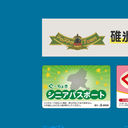
コンセプト