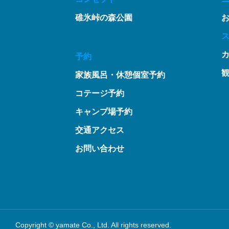
碓氷峠の森公園
予約
家族風呂・休憩個室予約
コテージ予約
キャンプ場予約
交通アクセス
お問い合わせ
Copyright © yamate Co., Ltd. All rights reserved.