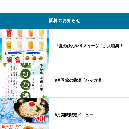
新着のお知らせ
「夏のひんやりスイーツ！」大特集！
8月季節の薬湯「ハッカ湯」
8月期間限定メニュー