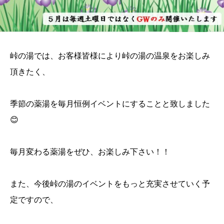
峠の湯では、お客様皆様により峠の湯の温泉をお楽しみ
頂きたく、
季節の薬湯を毎月恒例イベントにすることと致しました
😊
毎月変わる薬湯をぜひ、お楽しみ下さい！！
また、今後峠の湯のイベントをもっと充実させていく予
定ですので、