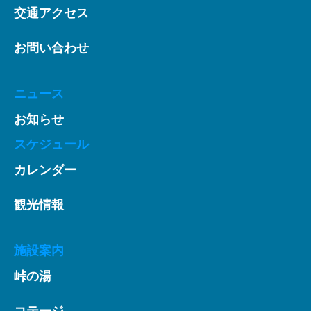
交通アクセス
お問い合わせ
ニュース
お知らせ
スケジュール
カレンダー
観光情報
施設案内
峠の湯
コテージ