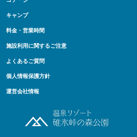
キャンプ
料金・営業時間
施設利用に関するご注意
よくあるご質問
個人情報保護方針
運営会社情報