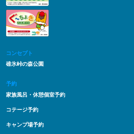
コンセプト
碓氷峠の森公園
予約
家族風呂・休憩個室予約
コテージ予約
キャンプ場予約