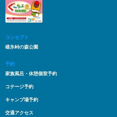
コンセプト
碓氷峠の森公園
予約
家族風呂・休憩個室予約
コテージ予約
キャンプ場予約
交通アクセス