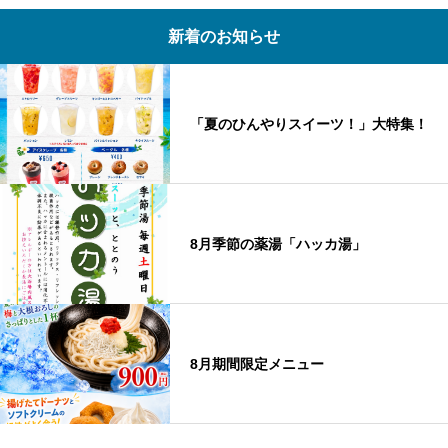
新着のお知らせ
「夏のひんやりスイーツ！」大特集！
8月季節の薬湯「ハッカ湯」
8月期間限定メニュー