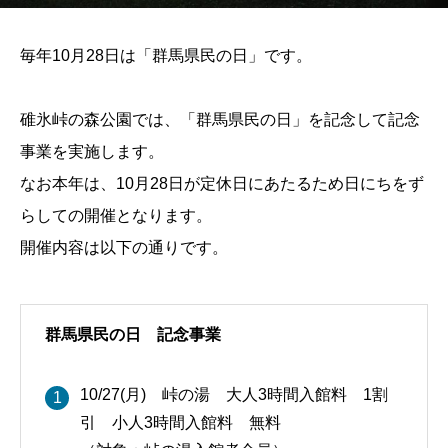
毎年10月28日は「群馬県民の日」です。
碓氷峠の森公園では、「群馬県民の日」を記念して記念
事業を実施します。
なお本年は、10月28日が定休日にあたるため日にちをず
らしての開催となります。
開催内容は以下の通りです。
群馬県民の日 記念事業
10/27(月) 峠の湯 大人3時間入館料 1割
引 小人3時間入館料 無料