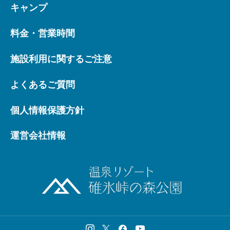
キャンプ
料金・営業時間
施設利用に関するご注意
よくあるご質問
個人情報保護方針
運営会社情報