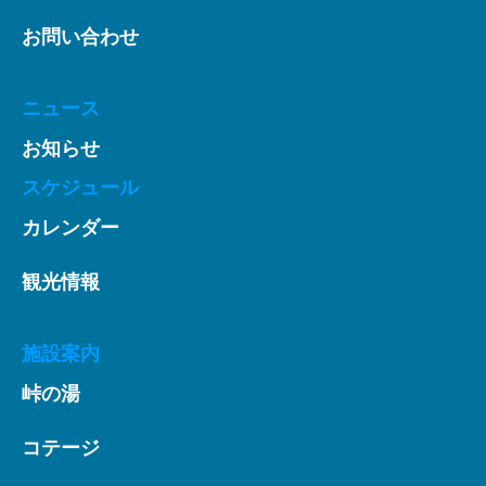
お問い合わせ
ニュース
お知らせ
スケジュール
カレンダー
観光情報
施設案内
峠の湯
コテージ